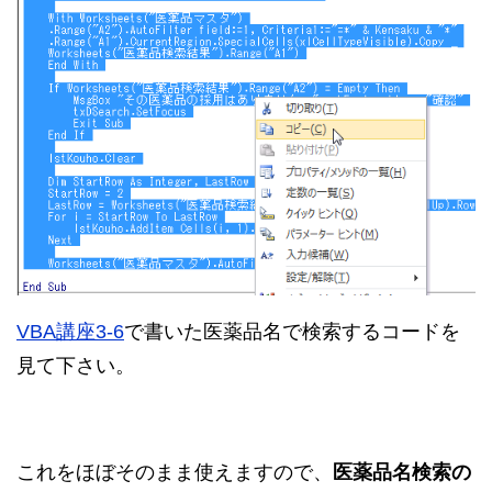
VBA講座3-6
で書いた医薬品名で検索するコードを
見て下さい。
これをほぼそのまま使えますので、
医薬品名検索の