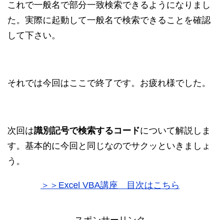
これで一般名で部分一致検索できるようになりまし
た。実際に起動して一般名で検索できることを確認
して下さい。
それでは今回はここで終了です。お疲れ様でした。
次回は
識別記号で検索するコード
について解説しま
す。基本的に今回と同じなのでサクッといきましょ
う。
＞＞Excel VBA講座 目次はこちら
スポンサーリンク