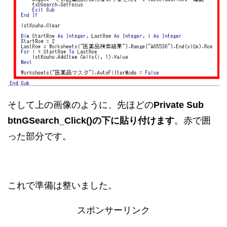
そして上の画像のように、先ほどの
Private Sub
btnGSearch_Click()の下に貼り付けます
。赤で囲
った部分です。
これで準備は整いました。
スポンサーリンク