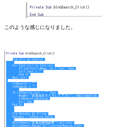
このような感じになりました。