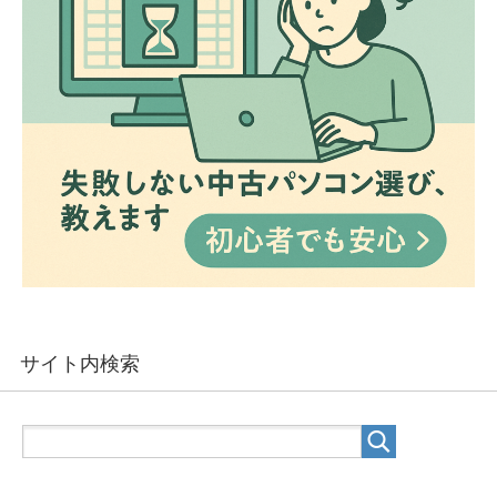
サイト内検索