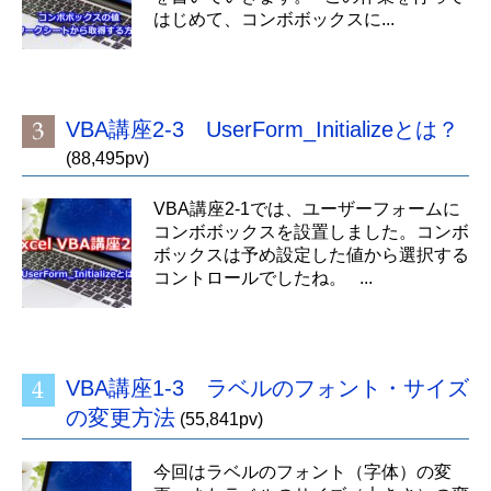
はじめて、コンボボックスに...
VBA講座2-3 UserForm_Initializeとは？
(88,495pv)
VBA講座2-1では、ユーザーフォームに
コンボボックスを設置しました。コンボ
ボックスは予め設定した値から選択する
コントロールでしたね。 ...
VBA講座1-3 ラベルのフォント・サイズ
の変更方法
(55,841pv)
今回はラベルのフォント（字体）の変