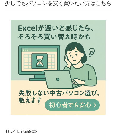
少しでもパソコンを安く買いたい方はこちら
サイト内検索