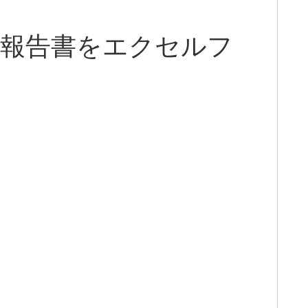
鑑別報告書をエクセルフ