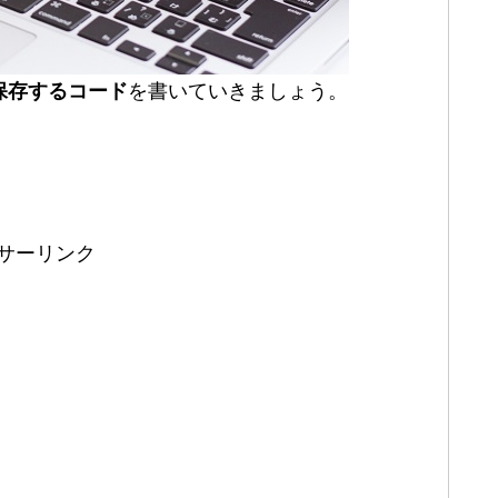
保存するコード
を書いていきましょう。
サーリンク