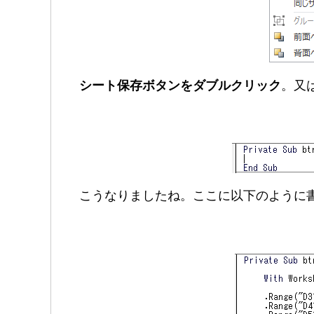
シート保存ボタンをダブルクリック
。又
こうなりましたね。ここに以下のように