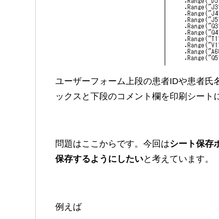
ユーザーフォーム上段の患者IDや患者氏
ックスと下段のコメント欄を印刷シート
問題はここからです。今回は
シート保存ボ
保存するようにしたい
と考えています。
例えば