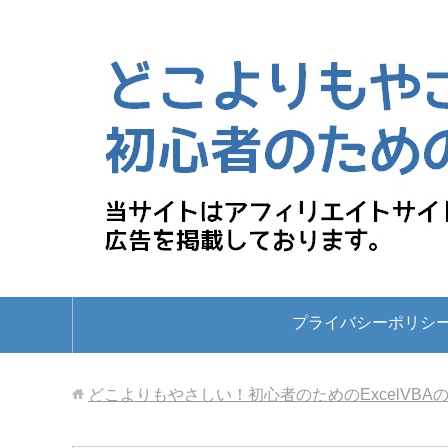
プライバシーポリシ
どこよりもやさしい！初心者のためのExcelVBA