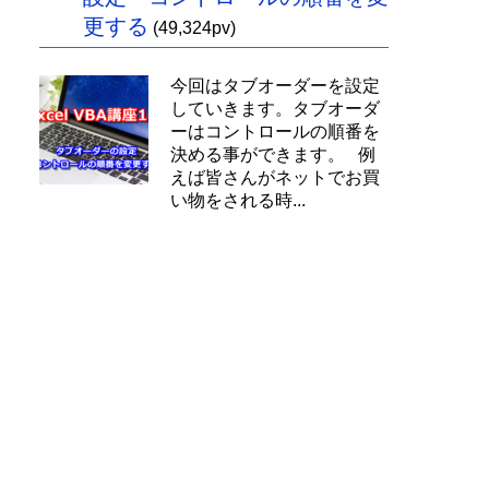
更する
(49,324pv)
今回はタブオーダーを設定
していきます。タブオーダ
ーはコントロールの順番を
決める事ができます。 例
えば皆さんがネットでお買
い物をされる時...