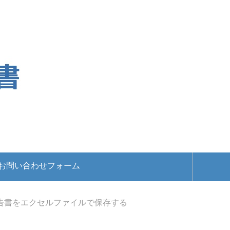
お問い合わせフォーム
別報告書をエクセルファイルで保存する