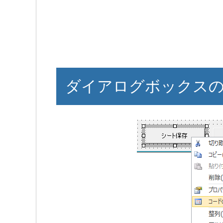
ダイアログボックス