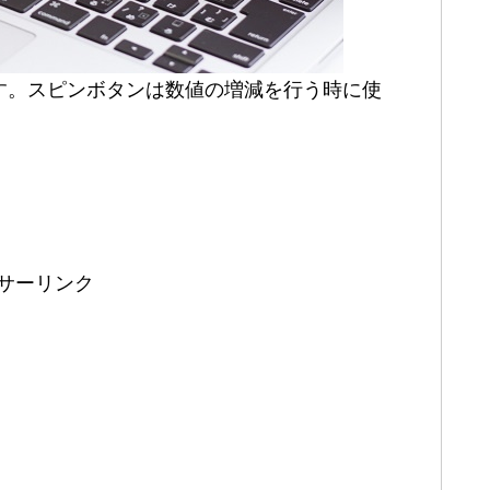
す。スピンボタンは数値の増減を行う時に使
サーリンク