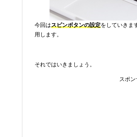
今回は
スピンボタンの設定
をしていきま
用します。
それではいきましょう。
スポン