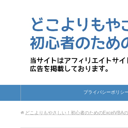
プライバシーポリシ
どこよりもやさしい！初心者のためのExcelVBA