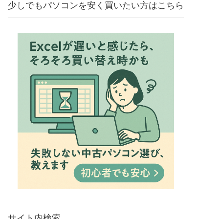
少しでもパソコンを安く買いたい方はこちら
サイト内検索