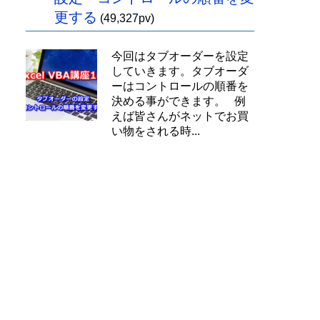
更する
(49,327pv)
今回はタブオーダーを設定
していきます。タブオーダ
ーはコントロールの順番を
決める事ができます。 例
えば皆さんがネットでお買
い物をされる時...