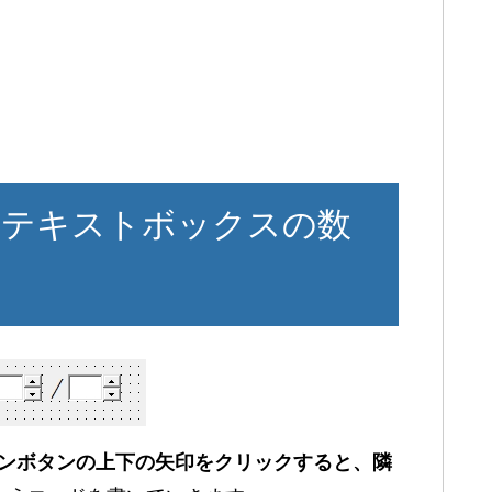
とテキストボックスの数
ンボタンの上下の矢印をクリックすると、隣