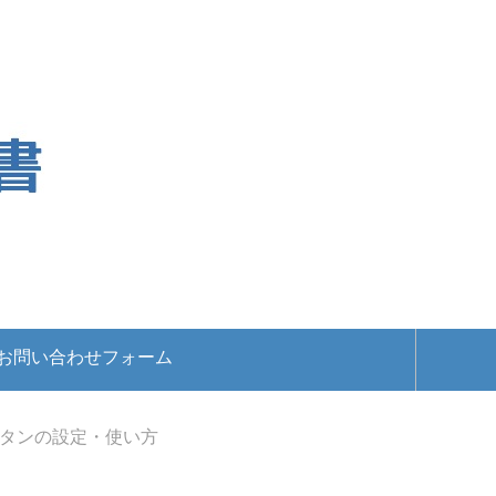
お問い合わせフォーム
ンボタンの設定・使い方