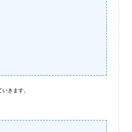
していきます。