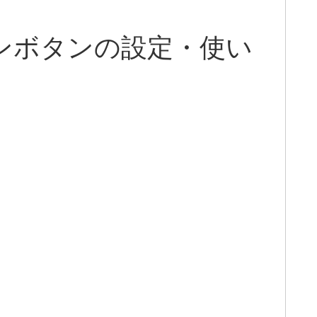
ピンボタンの設定・使い