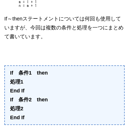
If～thenステートメントについては何回も使用して
いますが、今回は複数の条件と処理を一つにまとめ
て書いています。
If 条件1 then
処理1
End If
If 条件2 then
処理2
End If