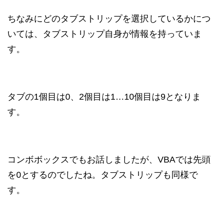
ちなみにどのタブストリップを選択しているかにつ
いては、タブストリップ自身が情報を持っていま
す。
タブの1個目は0、2個目は1…10個目は9となりま
す。
コンボボックスでもお話しましたが、VBAでは先頭
を0とするのでしたね。タブストリップも同様で
す。