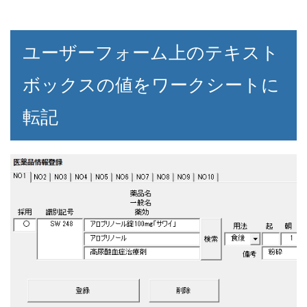
ユーザーフォーム上のテキスト
ボックスの値をワークシートに
転記