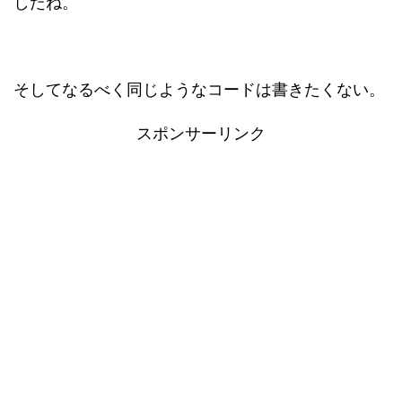
したね。
そしてなるべく同じようなコードは書きたくない。
スポンサーリンク