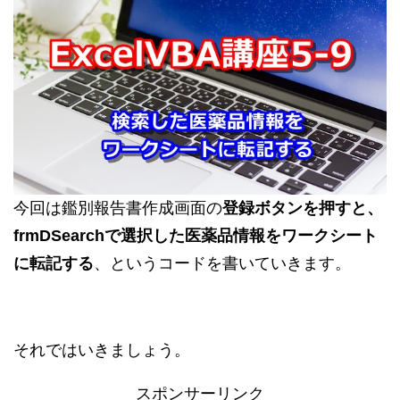
今回は鑑別報告書作成画面の
登録ボタンを押すと、
frmDSearchで選択した医薬品情報をワークシート
に転記する
、というコードを書いていきます。
それではいきましょう。
スポンサーリンク