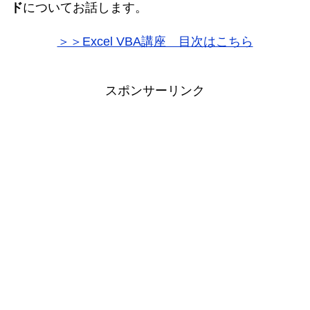
ド
についてお話します。
＞＞Excel VBA講座 目次はこちら
スポンサーリンク