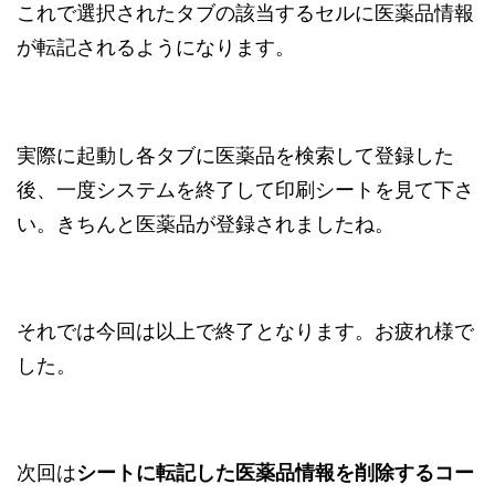
これで選択されたタブの該当するセルに医薬品情報
が転記されるようになります。
実際に起動し各タブに医薬品を検索して登録した
後、一度システムを終了して印刷シートを見て下さ
い。きちんと医薬品が登録されましたね。
それでは今回は以上で終了となります。お疲れ様で
した。
次回は
シートに転記した医薬品情報を削除するコー