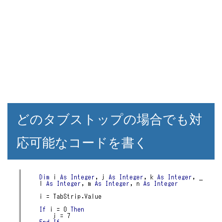
どのタブストップの場合でも対
応可能なコードを書く