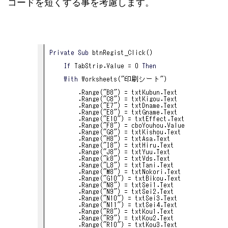
コードを短くする事を考慮します。