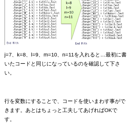
j=7、k=8、l=9、m=10、n=11を入れると…最初に書
いたコードと同じになっているのを確認して下さ
い。
行を変数にすることで、コードを使いまわす事がで
きます。あとはちょっと工夫してあげればOKで
す。