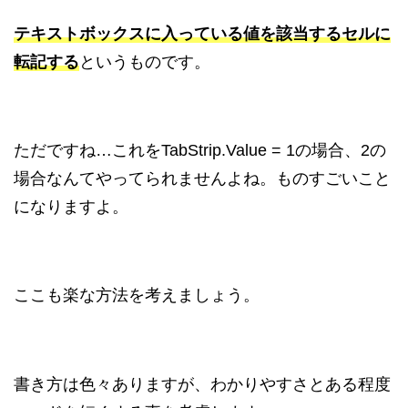
テキストボックスに入っている値を該当するセルに
転記する
というものです。
ただですね…これをTabStrip.Value = 1の場合、2の
場合なんてやってられませんよね。ものすごいこと
になりますよ。
ここも楽な方法を考えましょう。
書き方は色々ありますが、わかりやすさとある程度