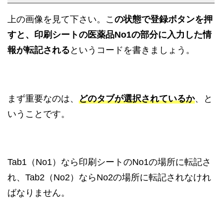
上の画像を見て下さい。こ
の状態で登録ボタンを押
すと、印刷シートの医薬品No1の部分に入力した情
報が転記される
というコードを書きましょう。
まず重要なのは、
どのタブが選択されているか
、と
いうことです。
Tab1（No1）なら印刷シートのNo1の場所に転記さ
れ、Tab2（No2）ならNo2の場所に転記されなけれ
ばなりません。