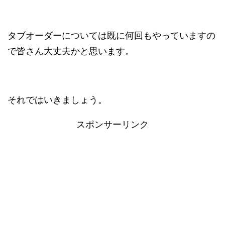
タブオーダーについては既に何回もやっていますの
で皆さん大丈夫かと思います。
それではいきましょう。
スポンサーリンク