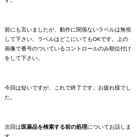
前にも言いましたが、動作に関係ないラベルは無視
して下さい。ラベルはどこにいてもOKです。上の
画像で番号のついているコントロールのみ順位付け
をして下さい。
今回は短いですが、これで終了です。お疲れ様でし
た。
次回は
医薬品を検索する前の処理
についてお話しま
す。