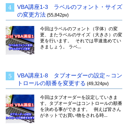
VBA講座1-3 ラベルのフォント・サイズ
の変更方法
(55,842pv)
今回はラベルのフォント（字体）の変
更、またラベルのサイズ（大きさ）の変
更を行います。 それでは早速進めてい
きましょう。 ラベ...
VBA講座1-8 タブオーダーの設定～コン
トロールの順番を変更する
(49,324pv)
今回はタブオーダーを設定していきま
す。タブオーダーはコントロールの順番
を決める事ができます。 例えば皆さん
がネットでお買い物をされる時...