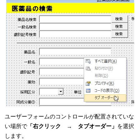
ユーザーフォームのコントロールが配置されていな
い場所で
「右クリック → タブオーダー」
を選択
します。