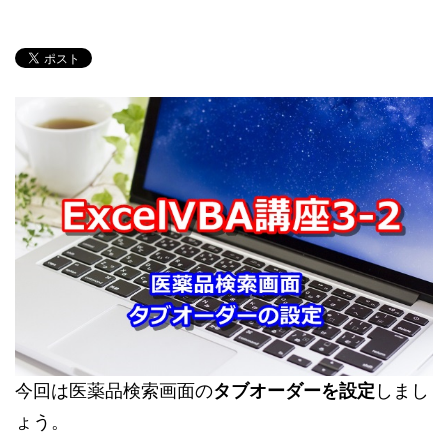
今回は医薬品検索画面の
タブオーダーを設定
しまし
ょう。