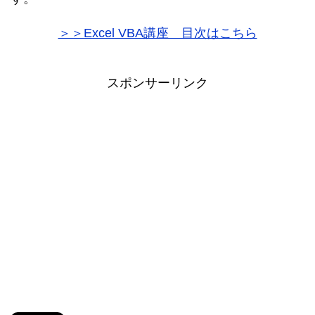
＞＞Excel VBA講座 目次はこちら
スポンサーリンク