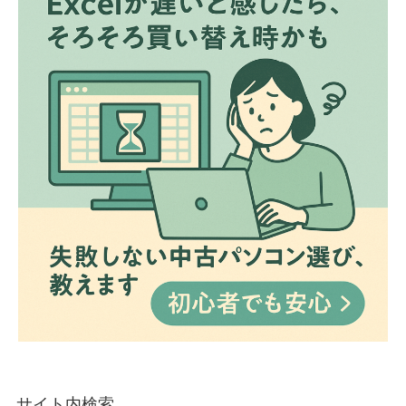
サイト内検索